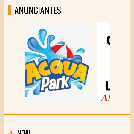
ANUNCIANTES
MENU