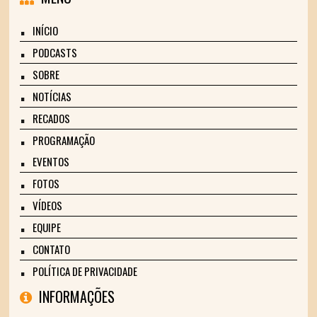
INÍCIO
PODCASTS
SOBRE
NOTÍCIAS
RECADOS
PROGRAMAÇÃO
EVENTOS
FOTOS
VÍDEOS
EQUIPE
CONTATO
POLÍTICA DE PRIVACIDADE
INFORMAÇÕES