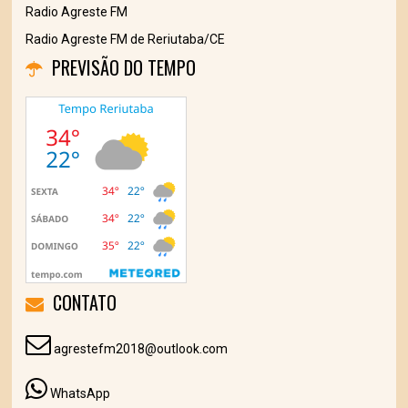
Radio Agreste FM
Radio Agreste FM de Reriutaba/CE
PREVISÃO DO TEMPO
CONTATO
agrestefm2018@outlook.com
WhatsApp